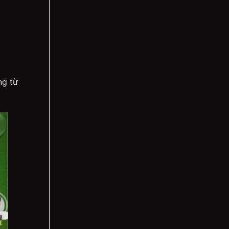
ng từ