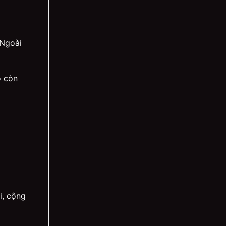
 Ngoài
ọ còn
i, cộng