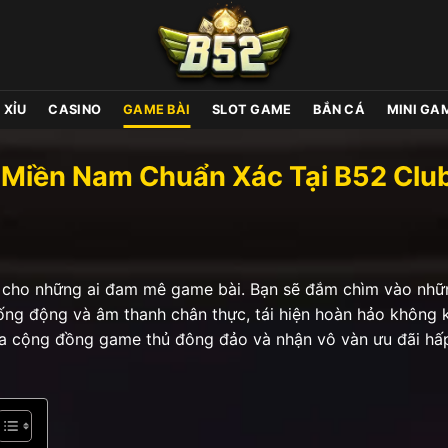
 XỈU
CASINO
GAME BÀI
SLOT GAME
BẮN CÁ
MINI GA
 Miền Nam Chuẩn Xác Tại B52 Clu
g cho những ai đam mê game bài. Bạn sẽ đắm chìm vào nhữ
 sống động và âm thanh chân thực, tái hiện hoàn hảo không 
ia cộng đồng game thủ đông đảo và nhận vô vàn ưu đãi hấ