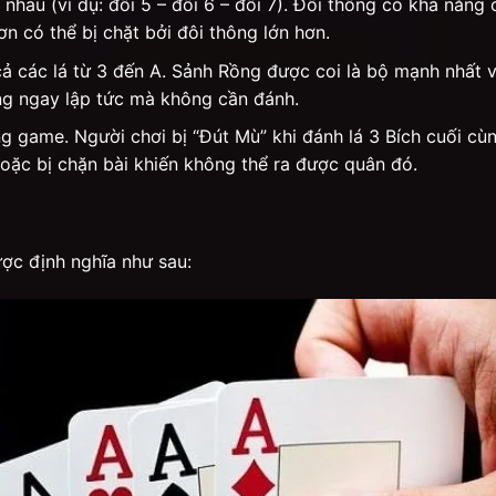
 nhau (ví dụ: đôi 5 – đôi 6 – đôi 7). Đôi thông có khả năng 
n có thể bị chặt bởi đôi thông lớn hơn.
ả các lá từ 3 đến A. Sảnh Rồng được coi là bộ mạnh nhất v
ng ngay lập tức mà không cần đánh.
ng game. Người chơi bị “Đút Mù” khi đánh lá 3 Bích cuối c
 hoặc bị chặn bài khiến không thể ra được quân đó.
ợc định nghĩa như sau: