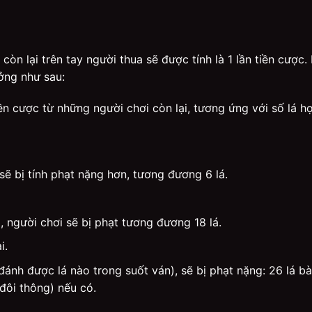
òn lại trên tay người thua sẽ được tính là 1 lần tiền cược.
ưởng như sau:
iền cược từ những người chơi còn lại, tương ứng với số lá h
 sẽ bị tính phạt nặng hơn, tương đương 6 lá.
 người chơi sẽ bị phạt tương đương 18 lá.
i.
ánh được lá nào trong suốt ván), sẽ bị phạt nặng: 26 lá bà
đôi thông) nếu có.