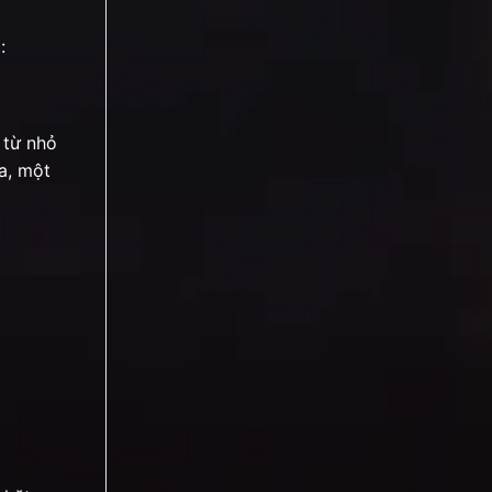
g:
 từ nhỏ
ra, một