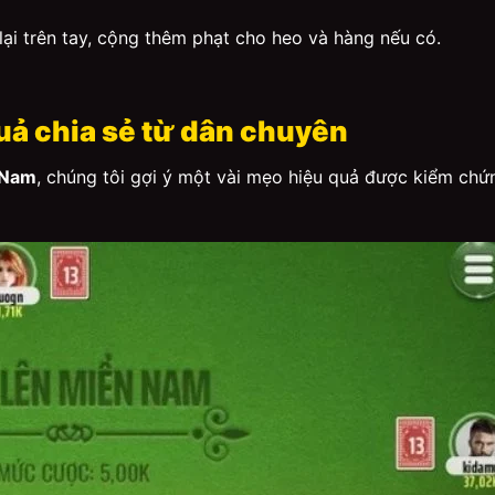
 lại trên tay, cộng thêm phạt cho heo và hàng nếu có.
quả chia sẻ từ dân chuyên
 Nam
, chúng tôi gợi ý một vài mẹo hiệu quả được kiểm chứ