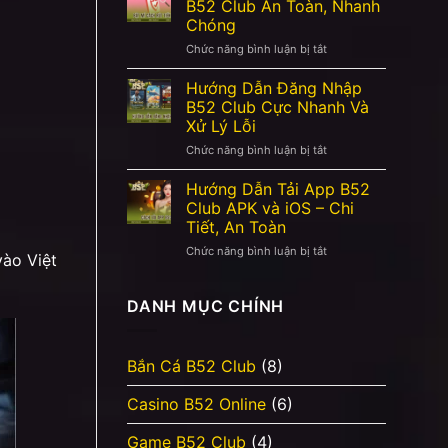
B52 Club An Toàn, Nhanh
Tiền
Toàn,
Chóng
B52
Tránh
Chức năng bình luận bị tắt
ở
Club
Link
Bật
Siêu
Giả
Mí
Nhanh
Hướng Dẫn Đăng Nhập
Cách
Chóng
B52 Club Cực Nhanh Và
Rút
Sau
Xử Lý Lỗi
Tiền
5
Chức năng bình luận bị tắt
ở
Từ
Phút
Hướng
B52
Dẫn
Club
Hướng Dẫn Tải App B52
Đăng
An
Club APK và iOS – Chi
Nhập
Toàn,
Tiết, An Toàn
B52
Nhanh
Chức năng bình luận bị tắt
ở
Club
Chóng
vào Việt
Hướng
Cực
Dẫn
Nhanh
Tải
DANH MỤC CHÍNH
Và
App
Xử
B52
Lý
Club
Lỗi
Bắn Cá B52 Club
(8)
APK
và
Casino B52 Online
(6)
iOS
–
Chi
Game B52 Club
(4)