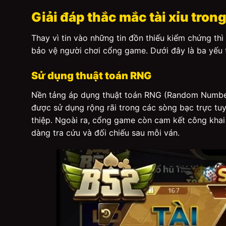
Giải đáp thắc mắc tài xỉu tro
Thay vì tin vào những tin đồn thiếu kiểm chứng th
bảo vệ người chơi cổng game. Dưới đây là ba yếu 
Sử dụng thuật toán RNG
Nền tảng áp dụng thuật toán RNG (Random Number G
được sử dụng rộng rãi trong các sòng bạc trực tuy
thiệp. Ngoài ra, cổng game còn cam kết công khai 
dàng tra cứu và đối chiếu sau mỗi ván.