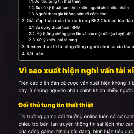
Đối thủ tung tin thất thiệt
Sự cố kỹ thuật tạm thời khiến người chơi hiểu nhầm
Người tham gia không nắm rõ cách chơi
Giải đáp thắc mắc tài xỉu trong B52 Club có lừa đả
Sử dụng thuật toán RNG
Hệ thống chống gian lận và bảo mật dữ liệu tuyệt đối
Xử lý khiếu nại rõ ràng
Review thực tế từ cộng đồng người chơi tài xỉu lâu
Kết luận
Vì sao xuất hiện nghi vấn tài 
Trên các diễn đàn cá cược vẫn xuất hiện không ít 
đây là những nguyên nhân chính khiến nhiều ngườ
Đối thủ tung tin thất thiệt
Thị trường game đổi thưởng online luôn có sự cạnh
chiêu trò bẩn, lan truyền thông tin sai lệch như ca
của cổng game. Nhiều bài đăng, bình luận tiêu cự