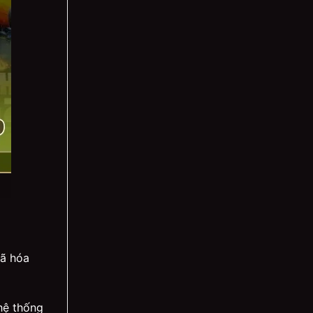
mã hóa
hệ thống