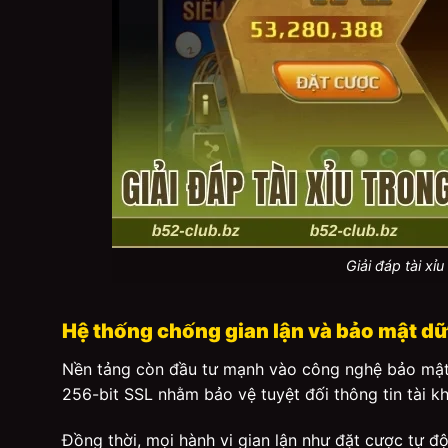
Giải đáp tài xỉ
Hệ thống chống gian lận và bảo mật dữ 
Nền tảng còn đầu tư mạnh vào công nghệ bảo mật
256-bit SSL nhằm bảo vệ tuyệt đối thông tin tài kh
Đồng thời, mọi hành vi gian lận như đặt cược tự 