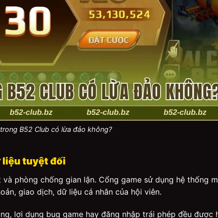
u trong B52 Club có lừa đảo không?
liệu tuyệt đối
 và phòng chống gian lận. Cổng game sử dụng hệ thống 
oản, giao dịch, dữ liệu cá nhân của hội viên.
động, lợi dụng bug game hay đăng nhập trái phép đều được 