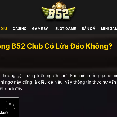
 XỈU
CASINO
GAME BÀI
SLOT GAME
BẮN CÁ
MINI GA
rong B52 Club Có Lừa Đảo Không?
i thường gặp hàng triệu người chơi. Khi nhiều cổng game m
nghi ngờ này cũng là điều dễ hiểu. Vậy thông tin thực hư vấn
iết dưới đây!
 đảo?