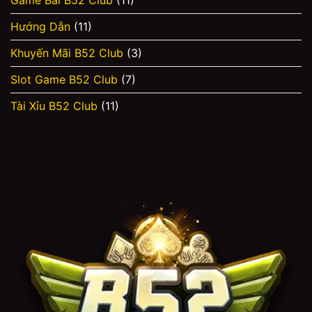
Game Bài B52 Club
(11)
Toàn
Hướng Dẫn
(11)
Khuyến Mãi B52 Club
(3)
Slot Game B52 Club
(7)
Tài Xỉu B52 Club
(11)