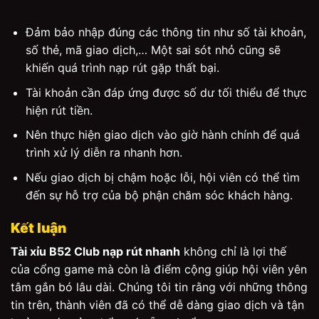
Đảm bảo nhập đúng các thông tin như số tài khoản,
số thẻ, mã giao dịch,… Một sai sót nhỏ cũng sẽ
khiến quá trình nạp rút gặp thất bại.
Tài khoản cần đáp ứng được số dư tối thiểu để thực
hiện rút tiền.
Nên thực hiện giao dịch vào giờ hành chính để quá
trình xử lý diễn ra nhanh hơn.
Nếu giao dịch bị chậm hoặc lỗi, hội viên có thể tìm
đến sự hỗ trợ của bộ phận chăm sóc khách hàng.
Kết luận
Tài xỉu B52 Club nạp rút nhanh
không chỉ là lợi thế
của cổng game mà còn là điểm cộng giúp hội viên yên
tâm gắn bó lâu dài. Chúng tôi tin rằng với những thông
tin trên, thành viên đã có thể dễ dàng giao dịch và tận