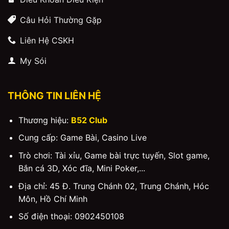
Câu Hỏi Thường Gặp
Liên Hệ CSKH
My Sói
THÔNG TIN LIÊN HỆ
Thương hiệu:
B52 Club
Cung cấp: Game Bài, Casino Live
Trò chơi: Tài xỉu, Game bài trực tuyến, Slot game,
Bắn cá 3D, Xóc đĩa, Mini Poker,...
Địa chỉ:
45 Đ. Trung Chánh 02, Trung Chánh, Hóc
Môn, Hồ Chí Minh
Số điện thoại:
0902450108