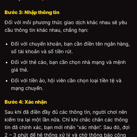
Bước 3: Nhập thông tin
Đối với mỗi phương thức giao dịch khác nhau sẽ yêu
cầu thông tin khác nhau, chẳng hạn:
Đối với chuyển khoản, bạn cần điền tên ngân hàng,
số tài khoản và số tiền rút.
Đối với thẻ cào, bạn cần chọn nhà mạng và mệnh
giá thẻ.
Đối với tiền ảo, hội viên cần chọn loại tiền tệ và
mạng chuyển.
Bước 4: Xác nhận
Sau khi đã điền đầy đủ các thông tin, người chơi nên
kiểm tra lại một lần nữa. Chỉ khi chắc chắn các thông
tin đã chính xác, bạn mới nhấn “xác nhận”. Sau đó, đợi
2 – 3 phút để hệ thống xử lý và chờ thông báo cộng