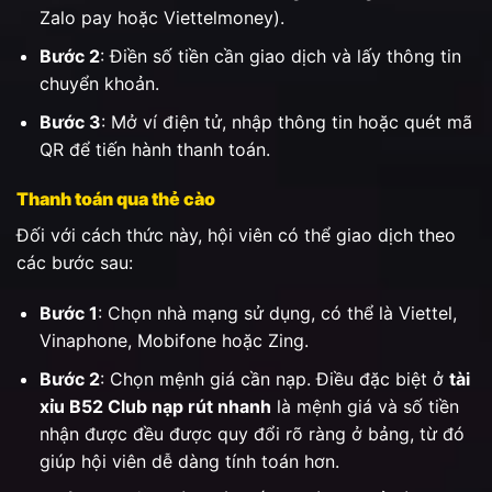
Zalo pay hoặc Viettelmoney).
Bước 2
: Điền số tiền cần giao dịch và lấy thông tin
chuyển khoản.
Bước 3
: Mở ví điện tử, nhập thông tin hoặc quét mã
QR để tiến hành thanh toán.
Thanh toán qua thẻ cào
Đối với cách thức này, hội viên có thể giao dịch theo
các bước sau:
Bước 1
: Chọn nhà mạng sử dụng, có thể là Viettel,
Vinaphone, Mobifone hoặc Zing.
Bước 2
: Chọn mệnh giá cần nạp. Điều đặc biệt ở
tài
xỉu B52 Club nạp rút nhanh
là mệnh giá và số tiền
nhận được đều được quy đổi rõ ràng ở bảng, từ đó
giúp hội viên dễ dàng tính toán hơn.