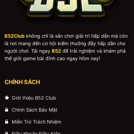
B52Club
không chỉ là sân chơi giải trí hấp dẫn mà còn
là nơi mang đến cơ hội kiếm thưởng đầy hấp dẫn cho
người chơi. Tải ngay
B52
để trải nghiệm và khám phá
thế giới game bài đỉnh cao ngay hôm nay!
CHÍNH SÁCH
Giới thiệu B52 Club
Chính Sách Bảo Mật
Miễn Trừ Trách Nhiệm
Điều Khoản Điều Kiện