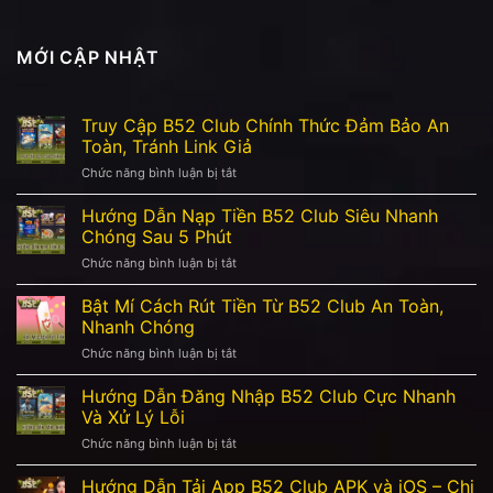
MỚI CẬP NHẬT
Truy Cập B52 Club Chính Thức Đảm Bảo An
Toàn, Tránh Link Giả
Chức năng bình luận bị tắt
ở
Truy
Cập
Hướng Dẫn Nạp Tiền B52 Club Siêu Nhanh
B52
Chóng Sau 5 Phút
Club
Chức năng bình luận bị tắt
ở
Chính
Hướng
Thức
Dẫn
Bật Mí Cách Rút Tiền Từ B52 Club An Toàn,
Đảm
Nạp
Bảo
Nhanh Chóng
Tiền
An
Chức năng bình luận bị tắt
ở
B52
Toàn,
Bật
Club
Tránh
Mí
Hướng Dẫn Đăng Nhập B52 Club Cực Nhanh
Siêu
Link
Cách
Nhanh
Và Xử Lý Lỗi
Giả
Rút
Chóng
Chức năng bình luận bị tắt
ở
Tiền
Sau
Hướng
Từ
5
Dẫn
Hướng Dẫn Tải App B52 Club APK và iOS – Chi
B52
Phút