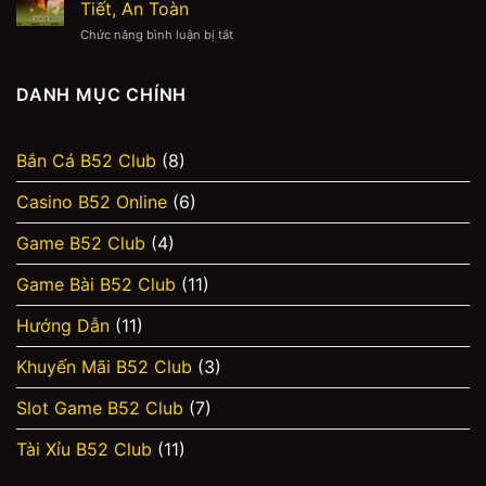
Đăng
Club
Tiết, An Toàn
Nhập
An
Chức năng bình luận bị tắt
ở
B52
Toàn,
Hướng
Club
Nhanh
Dẫn
Cực
Chóng
Tải
DANH MỤC CHÍNH
Nhanh
App
Và
B52
Xử
Club
Lý
Bắn Cá B52 Club
(8)
APK
Lỗi
và
Casino B52 Online
(6)
iOS
–
Chi
Game B52 Club
(4)
Tiết,
An
Game Bài B52 Club
(11)
Toàn
Hướng Dẫn
(11)
Khuyến Mãi B52 Club
(3)
Slot Game B52 Club
(7)
Tài Xỉu B52 Club
(11)