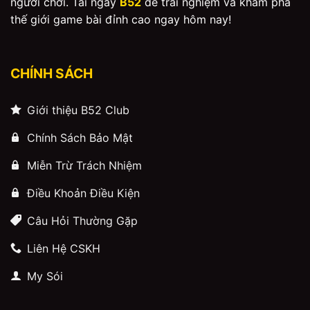
người chơi. Tải ngay
B52
để trải nghiệm và khám phá
thế giới game bài đỉnh cao ngay hôm nay!
CHÍNH SÁCH
Giới thiệu B52 Club
Chính Sách Bảo Mật
Miễn Trừ Trách Nhiệm
Điều Khoản Điều Kiện
Câu Hỏi Thường Gặp
Liên Hệ CSKH
My Sói