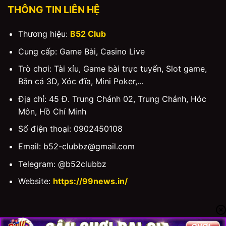
THÔNG TIN LIÊN HỆ
Thương hiệu:
B52 Club
Cung cấp: Game Bài, Casino Live
Trò chơi: Tài xỉu, Game bài trực tuyến, Slot game,
Bắn cá 3D, Xóc đĩa, Mini Poker,...
Địa chỉ:
45 Đ. Trung Chánh 02, Trung Chánh, Hóc
Môn, Hồ Chí Minh
Số điện thoại:
0902450108
Email:
b52-clubbz@gmail.com
Telegram: @b52clubbz
Website:
https://99news.in/