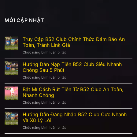
MỚI CẬP NHẬT
Truy Cập B52 Club Chính Thức Đảm Bảo An
Toàn, Tránh Link Giả
Chức năng bình luận bị tắt
ở
Truy
Cập
Hướng Dẫn Nạp Tiền B52 Club Siêu Nhanh
B52
Chóng Sau 5 Phút
Club
Chức năng bình luận bị tắt
ở
Chính
Hướng
Thức
Dẫn
Bật Mí Cách Rút Tiền Từ B52 Club An Toàn,
Đảm
Nạp
Bảo
Nhanh Chóng
Tiền
An
Chức năng bình luận bị tắt
ở
B52
Toàn,
Bật
Club
Tránh
Mí
Hướng Dẫn Đăng Nhập B52 Club Cực Nhanh
Siêu
Link
Cách
Nhanh
Và Xử Lý Lỗi
Giả
Rút
Chóng
Chức năng bình luận bị tắt
ở
Tiền
Sau
Hướng
Từ
5