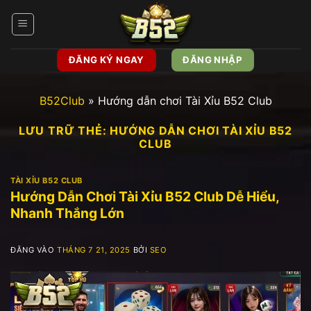
Bỏ
qua
nội
dung
ĐĂNG KÝ NGAY
ĐĂNG NHẬP
B52Club
»
Hướng dẫn chơi Tài Xỉu B52 Club
LƯU TRỮ THẺ:
HƯỚNG DẪN CHƠI TÀI XỈU B52
CLUB
TÀI XỈU B52 CLUB
Hướng Dẫn Chơi Tài Xỉu B52 Club Dễ Hiểu,
Nhanh Thắng Lớn
ĐĂNG VÀO
THÁNG 7 21, 2025
BỞI
SEO