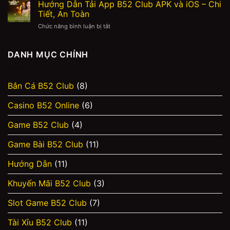
Dẫn
Hướng Dẫn Tải App B52 Club APK và iOS – Chi
B52
Phút
Đăng
Club
Tiết, An Toàn
Nhập
An
Chức năng bình luận bị tắt
ở
B52
Toàn,
Hướng
Club
Nhanh
Dẫn
Cực
Chóng
Tải
DANH MỤC CHÍNH
Nhanh
App
Và
B52
Xử
Club
Lý
Bắn Cá B52 Club
(8)
APK
Lỗi
và
Casino B52 Online
(6)
iOS
–
Chi
Game B52 Club
(4)
Tiết,
An
Game Bài B52 Club
(11)
Toàn
Hướng Dẫn
(11)
Khuyến Mãi B52 Club
(3)
Slot Game B52 Club
(7)
Tài Xỉu B52 Club
(11)