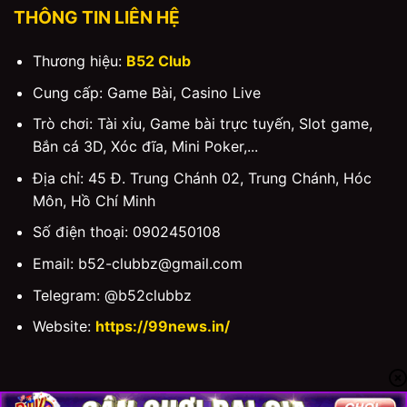
THÔNG TIN LIÊN HỆ
Thương hiệu:
B52 Club
Cung cấp: Game Bài, Casino Live
Trò chơi: Tài xỉu, Game bài trực tuyến, Slot game,
Bắn cá 3D, Xóc đĩa, Mini Poker,...
Địa chỉ:
45 Đ. Trung Chánh 02, Trung Chánh, Hóc
Môn, Hồ Chí Minh
Số điện thoại:
0902450108
Email:
b52-clubbz@gmail.com
Telegram: @b52clubbz
Website:
https://99news.in/