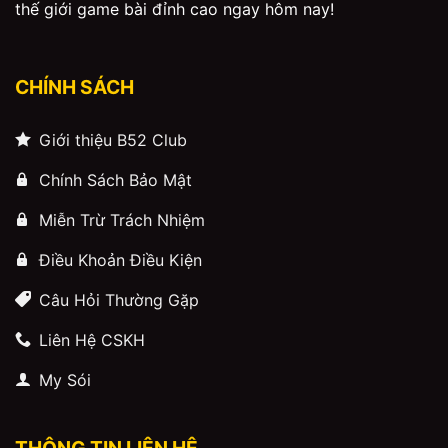
thế giới game bài đỉnh cao ngay hôm nay!
CHÍNH SÁCH
Giới thiệu B52 Club
Chính Sách Bảo Mật
Miễn Trừ Trách Nhiệm
Điều Khoản Điều Kiện
Câu Hỏi Thường Gặp
Liên Hệ CSKH
My Sói