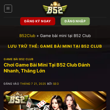
Bỏ
qua
nội
dung
ĐĂNG KÝ NGAY
ĐĂNG NHẬP
B52Club
»
Game bài mini tại B52 Club
LƯU TRỮ THẺ:
GAME BÀI MINI TẠI B52 CLUB
GAME BÀI B52 CLUB
Chơi Game Bài Mini Tại B52 Club Đánh
Nhanh, Thắng Lớn
ĐĂNG VÀO
THÁNG 7 21, 2025
BỞI
SEO