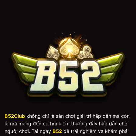
B52Club
không chỉ là sân chơi giải trí hấp dẫn mà còn
là nơi mang đến cơ hội kiếm thưởng đầy hấp dẫn cho
người chơi. Tải ngay
B52
để trải nghiệm và khám phá