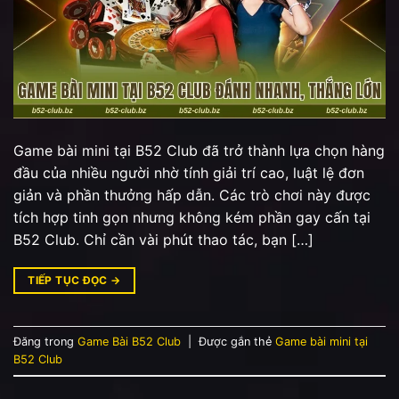
Game bài mini tại B52 Club đã trở thành lựa chọn hàng
đầu của nhiều người nhờ tính giải trí cao, luật lệ đơn
giản và phần thưởng hấp dẫn. Các trò chơi này được
tích hợp tinh gọn nhưng không kém phần gay cấn tại
B52 Club. Chỉ cần vài phút thao tác, bạn […]
TIẾP TỤC ĐỌC
→
Đăng trong
Game Bài B52 Club
|
Được gắn thẻ
Game bài mini tại
B52 Club