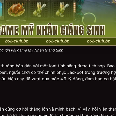
ng lớn với game Mỹ Nhân Giáng Sinh
n thưởng hấp dẫn với một loạt tính năng được tích hợp. Ba
 biệt, người chơi có thể chinh phục Jackpot trong trường h
hữu hiện nay đã vượt qua mốc 4.9 tỷ đồng, đảm bảo cơ hội
n cùng cơ hội thắng lớn và minh bạch. Vì vậy, hội viên tha
ng bỏ lỡ, tham gia ngay để tận hưởng cơ hội trúng kho bá