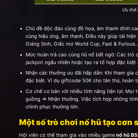
Ưu thế 
Chủ đề độc đáo cùng đồ họa, âm thanh đỉnh cao
cùng hiệu ứng, âm thanh. Điều này giúp tái hiện
Giáng Sinh, Giấc mơ World Cup, Fast & Furious
Mức hoàn trả cao cùng hũ nổ bất ngờ: Các trò 
jackpot ngẫu nhiên hoặc tạo ra tổ hợp đặc biệt
Nhận các thưởng ưu đãi hấp dẫn: Khi tham gia c
đặc biệt. Ví dụ giftcode 50K cho tân thủ, hoàn 
Cơ chế cơ bản với nhiều tính năng tiện lợi: Mọi
guồng => Nhận thưởng. Việc tích hợp những tính
chinh phục thưởng lớn.
Một số trò chơi nổ hũ tạo cơn 
Hội viên có thể tham gia vào nhiều game
nổ hũ B5