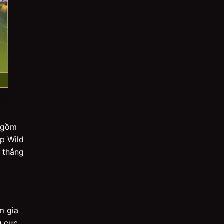
o gồm
ợp Wild
 thắng
m gia
u cực