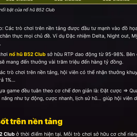
nổi bật của nổ hũ B52 Club
: Các trò chơi trên nền tảng được đầu tư mạnh vào đồ họ
 chân thực mọi chủ đề. Ví dụ Đặc nhiệm Delta, Night out, 
…
chơi
nổ hũ B52 Club
sở hữu RTP dao động từ 95-98%. Bên 
 sẽ mang đến thưởng vài trăm triệu đến hàng tỷ đồng.
ác trò chơi trên nền tảng, hội viên có thể nhận thưởng khu
trả 1%…
 tựa game đều tuân theo cơ chế đơn giản là: Đặt cược => Qu
 năng như tự động, cược nhanh, lịch sử hũ… giúp hội viên 
sốt trên nền tảng
2 Club
ở thời điểm hiện tại. Mỗi trò chơi sở hữu cơ chế riên