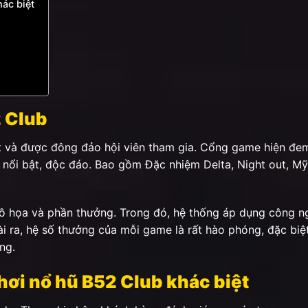
ác biệt
2 Club
t và được đông đảo hội viên tham gia. Cổng game hiện đe
 nổi bật, độc đáo. Bao gồm Đặc nhiệm Delta, Night out, M
 đồ họa và phần thưởng. Trong đó, hệ thống áp dụng công 
ài ra, hệ số thưởng của mỗi game là rất hào phóng, đặc biệt
ng.
hơi nổ hũ B52 Club khác biệt