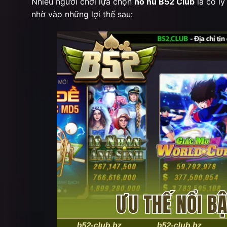
Nhiều người chơi lựa chọn
nổ hũ B52 Club
là có lý
nhờ vào những lợi thế sau: