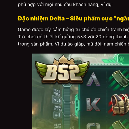
phù hợp với mọi nhu cầu khách hàng, ví dụ:
Đặc nhiệm Delta – Siêu phẩm cực “ngầ
Game được lấy cảm hứng từ chủ đề chiến tranh hiệ
Trò chơi có thiết kế guồng 5×3 với 20 dòng thanh
trong sản phẩm. Ví dụ áo giáp, mũ đội, nam chiến