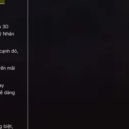
a 3D
Mỹ Nhân
cạnh đó,
yến mãi
ay
dễ dàng
g biệt,