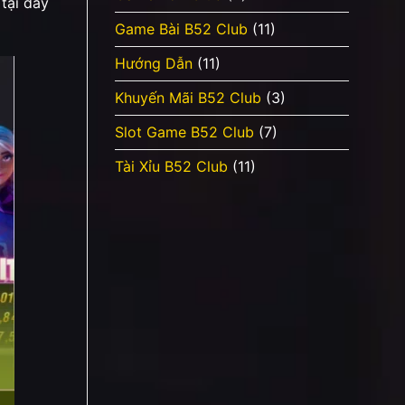
tại đây
Tiết,
An
Game Bài B52 Club
(11)
Toàn
Hướng Dẫn
(11)
Khuyến Mãi B52 Club
(3)
Slot Game B52 Club
(7)
Tài Xỉu B52 Club
(11)