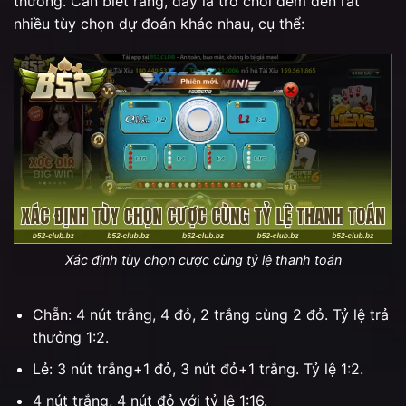
thưởng. Cần biết rằng, đây là trò chơi đem đến rất
nhiều tùy chọn dự đoán khác nhau, cụ thể:
Xác định tùy chọn cược cùng tỷ lệ thanh toán
Chẵn: 4 nút trắng, 4 đỏ, 2 trắng cùng 2 đỏ. Tỷ lệ trả
thưởng 1:2.
Lẻ: 3 nút trắng+1 đỏ, 3 nút đỏ+1 trắng. Tỷ lệ 1:2.
4 nút trắng, 4 nút đỏ với tỷ lệ 1:16.