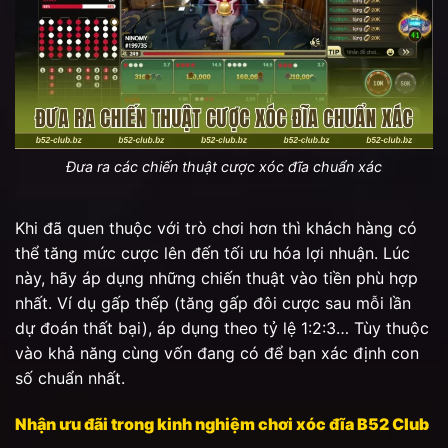
Đưa ra các chiến thuật cược xóc đĩa chuẩn xác
Khi đã quen thuộc với trò chơi hơn thì khách hàng có
thể tăng mức cược lên đến tối ưu hóa lợi nhuận. Lúc
này, hãy áp dụng những chiến thuật vào tiền phù hợp
nhất. Ví dụ gấp thếp (tăng gấp đôi cược sau mỗi lần
dự đoán thất bại), áp dụng theo tỷ lệ 1:2:3… Tùy thuộc
vào khả năng cùng vốn đang có để bạn xác định con
số chuẩn nhất.
Nhận ưu đãi trong kinh nghiệm chơi xóc đĩa B52 Club