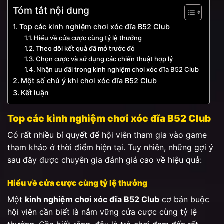
Tóm tắt nội dung
Top các kinh nghiệm chơi xóc đĩa B52 Club
Hiểu về cửa cược cùng tỷ lệ thưởng
Theo dõi kết quả đã mở trước đó
Chọn cược và sử dụng các chiến thuật hợp lý
Nhận ưu đãi trong kinh nghiệm chơi xóc đĩa B52 Club
Một số chú ý khi chơi xóc đĩa B52 Club
Kết luận
Top các kinh nghiệm chơi xóc đĩa B52 Club
Có rất nhiều bí quyết để hội viên tham gia vào game
tham khảo ở thời điểm hiện tại. Tuy nhiên, những gợi ý
sau đây được chuyên gia đánh giá cao về hiệu quả:
Hiểu về cửa cược cùng tỷ lệ thưởng
Một
kinh nghiệm chơi xóc đĩa B52 Club
cơ bản buộc
hội viên cần biết là nắm vững cửa cược cùng tỷ lệ