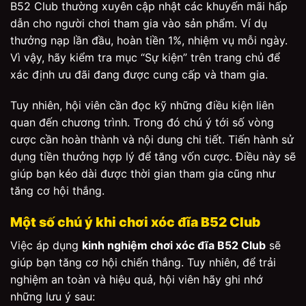
B52 Club thường xuyên cập nhật các khuyến mãi hấp
dẫn cho người chơi tham gia vào sản phẩm. Ví dụ
thưởng nạp lần đầu, hoàn tiền 1%, nhiệm vụ mỗi ngày.
Vì vậy, hãy kiểm tra mục “Sự kiện” trên trang chủ để
xác định ưu đãi đang được cung cấp và tham gia.
Tuy nhiên, hội viên cần đọc kỹ những điều kiện liên
quan đến chương trình. Trong đó chú ý tới số vòng
cược cần hoàn thành và nội dung chi tiết. Tiến hành sử
dụng tiền thưởng hợp lý để tăng vốn cược. Điều này sẽ
giúp bạn kéo dài được thời gian tham gia cũng như
tăng cơ hội thắng.
Một số chú ý khi chơi xóc đĩa B52 Club
Việc áp dụng
kinh nghiệm chơi xóc đĩa B52 Club
sẽ
giúp bạn tăng cơ hội chiến thắng. Tuy nhiên, để trải
nghiệm an toàn và hiệu quả, hội viên hãy ghi nhớ
những lưu ý sau: