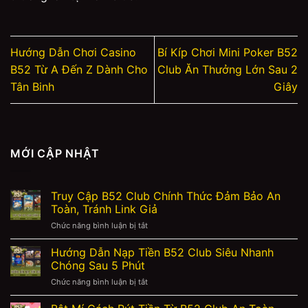
Hướng Dẫn Chơi Casino
Bí Kíp Chơi Mini Poker B52
B52 Từ A Đến Z Dành Cho
Club Ăn Thưởng Lớn Sau 2
Tân Binh
Giây
MỚI CẬP NHẬT
Truy Cập B52 Club Chính Thức Đảm Bảo An
Toàn, Tránh Link Giả
Chức năng bình luận bị tắt
ở
Truy
Cập
Hướng Dẫn Nạp Tiền B52 Club Siêu Nhanh
B52
Chóng Sau 5 Phút
Club
Chức năng bình luận bị tắt
ở
Chính
Hướng
Thức
Dẫn
Đảm