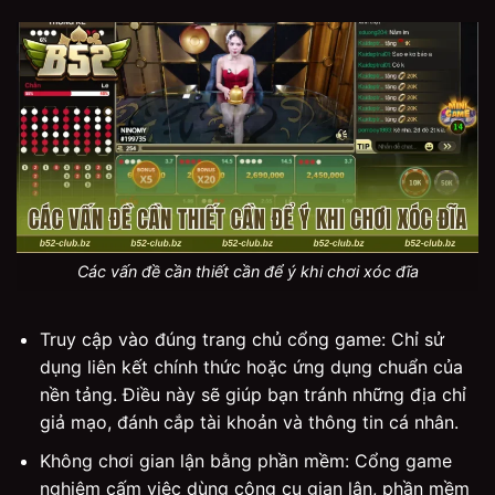
Các vấn đề cần thiết cần để ý khi chơi xóc đĩa
Truy cập vào đúng trang chủ cổng game: Chỉ sử
dụng liên kết chính thức hoặc ứng dụng chuẩn của
nền tảng. Điều này sẽ giúp bạn tránh những địa chỉ
giả mạo, đánh cắp tài khoản và thông tin cá nhân.
Không chơi gian lận bằng phần mềm: Cổng game
nghiêm cấm việc dùng công cụ gian lận, phần mềm