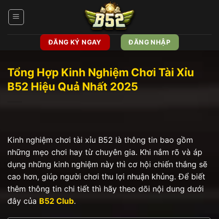
Bỏ
qua
nội
dung
ĐĂNG KÝ NGAY
ĐĂNG NHẬP
Tổng Hợp Kinh Nghiệm Chơi Tài Xỉu
B52 Hiệu Quả Nhất 2025
Kinh nghiệm chơi tài xỉu B52 là thông tin bao gồm
những mẹo chơi hay từ chuyên gia. Khi nắm rõ và áp
dụng những kinh nghiệm này thì cơ hội chiến thắng sẽ
cao hơn, giúp người chơi thu lợi nhuận khủng. Để biết
thêm thông tin chi tiết thì hãy theo dõi nội dung dưới
đây của
B52 Club
.