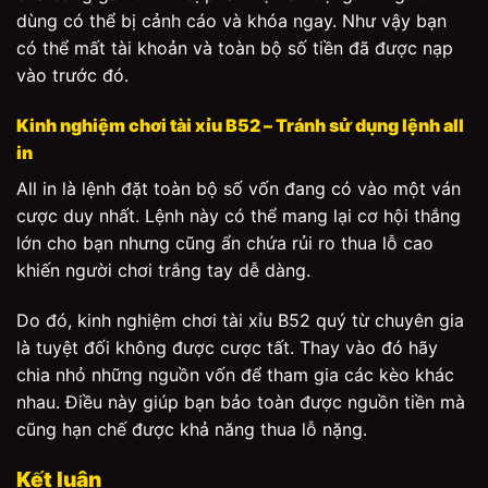
dùng có thể bị cảnh cáo và khóa ngay. Như vậy bạn
có thể mất tài khoản và toàn bộ số tiền đã được nạp
vào trước đó.
Kinh nghiệm chơi tài xỉu B52 – Tránh sử dụng lệnh all
in
All in là lệnh đặt toàn bộ số vốn đang có vào một ván
cược duy nhất. Lệnh này có thể mang lại cơ hội thắng
lớn cho bạn nhưng cũng ẩn chứa rủi ro thua lỗ cao
khiến người chơi trắng tay dễ dàng.
Do đó, kinh nghiệm chơi tài xỉu B52 quý từ chuyên gia
là tuyệt đối không được cược tất. Thay vào đó hãy
chia nhỏ những nguồn vốn để tham gia các kèo khác
nhau. Điều này giúp bạn bảo toàn được nguồn tiền mà
cũng hạn chế được khả năng thua lỗ nặng.
Kết luận