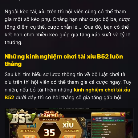
Ngoài kèo tài, xỉu trên thì hội viên cũng có thể tham
gia một số kèo phụ. Chẳng hạn như cược bộ ba, cược
tổng điểm cụ thể, cược chẵn lẻ,… Qua đó, bạn có thể
kết hợp chơi nhiều kèo giúp gia tăng xác suất và tỷ lệ
thưởng.
Những kinh nghiệm chơi tài xỉu B52 luôn
thắng
Sau khi tìm hiểu sơ lược thông tin về bộ luật chơi tài
xỉu trên thì hội viên có thể tham gia cá cược ngay. Tuy
nhiên, nếu bỏ túi thêm những
kinh nghiệm chơi tài xỉu
B52
dưới đây thì cơ hội thắng sẽ gia tăng gấp bội: