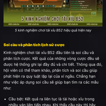
5 kinh nghiệm chơi tài xỉu B52 hiệu quả hiện nay
Soi cầu và phân tích lịch sử cược
Kinh nghiệm chơi tài xỉu B52 đầu tiên là soi cầu và
phân tích cược. Kết quả của những vòng cược đều sẽ
được hệ thống ghi lại đầy đủ và chi tiết. Thông qua đó,
hội viên có thể tham khảo, phân tích và soi cầu giúp
phát hiện ra quy luật lặp lại của xí ngầu. Chẳng hạn
như việc áp dụng soi cầu sẽ giúp bạn tìm ra các mẫu
như:
Cầu bệt: Kết quả ra liên tục là tài hoặc xỉu trong
nhiều ván liên tiếp nhau. Khi thấy cầu này thì hãy