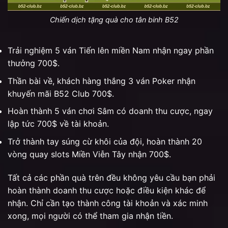
Chiến dịch tặng quà cho tân binh B52
Trải nghiệm 5 ván Tiến lên miền Nam nhận ngay phần
thưởng 700$.
Thần bài về, khách hàng thắng 3 ván Poker nhận
khuyến mãi B52 Club 700$.
Hoàn thành 5 ván chơi Sâm có doanh thu cược, ngay
lập tức 700$ về tài khoản.
Trở thành tay súng cừ khôi của đội, hoàn thành 20
vòng quay slots Miền Viễn Tây nhận 700$.
Tất cả các phần quà trên đều không yêu cầu bạn phải
hoàn thành doanh thu cược hoặc điều kiện khác để
nhận. Chỉ cần tạo thành công tài khoản và xác minh
xong, mọi người có thể tham gia nhận tiền.