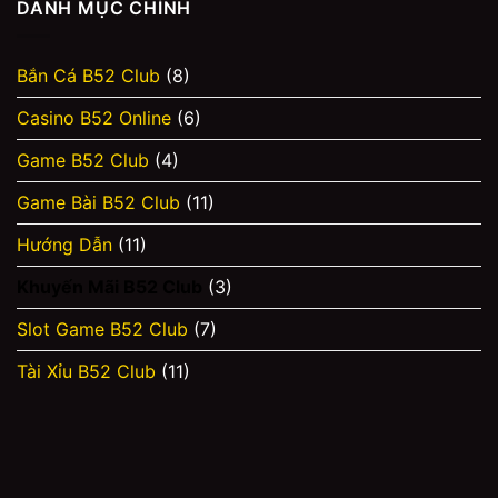
Tải
DANH MỤC CHÍNH
Nhanh
App
Và
B52
Xử
Club
Lý
Bắn Cá B52 Club
(8)
APK
Lỗi
và
Casino B52 Online
(6)
iOS
–
Chi
Game B52 Club
(4)
Tiết,
An
Game Bài B52 Club
(11)
Toàn
Hướng Dẫn
(11)
Khuyến Mãi B52 Club
(3)
Slot Game B52 Club
(7)
Tài Xỉu B52 Club
(11)