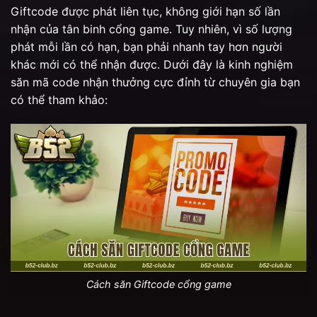
Giftcode được phát liên tục, không giới hạn số lần
nhận của tân binh cổng game. Tuy nhiên, vì số lượng
phát mỗi lần có hạn, bạn phải nhanh tay hơn người
khác mới có thể nhận được. Dưới đây là kinh nghiệm
săn mã code nhận thưởng cực đỉnh từ chuyên gia bạn
có thể tham khảo:
Cách săn Giftcode cổng game