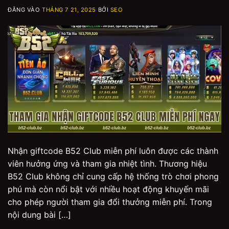
ĐĂNG VÀO
THÁNG 7 21, 2025
BỞI
SEO
Nhận giftcode B52 Club miễn phí luôn được các thành
viên hưởng ứng và tham gia nhiệt tình. Thương hiệu
B52 Club không chỉ cung cấp hệ thống trò chơi phong
phú mà còn nổi bật với nhiều hoạt động khuyến mãi
cho phép người tham gia đổi thưởng miễn phí. Trong
nội dung bài […]