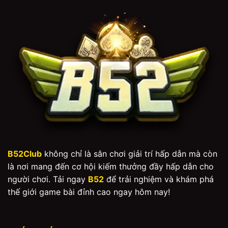
B52Club
không chỉ là sân chơi giải trí hấp dẫn mà còn
là nơi mang đến cơ hội kiếm thưởng đầy hấp dẫn cho
người chơi. Tải ngay
B52
để trải nghiệm và khám phá
thế giới game bài đỉnh cao ngay hôm nay!