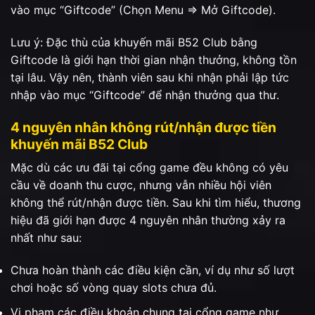
vào mục “Giftcode” (Chọn Menu => Mở Giftcode).
Lưu ý: Đặc thù của khuyến mãi B52 Club bằng
Giftcode là giới hạn thời gian nhận thưởng, không tồn
tại lâu. Vậy nên, thành viên sau khi nhận phải lập tức
nhập vào mục “Giftcode” để nhận thưởng qua thư.
4 nguyên nhân không rút/nhận được tiền
khuyến mãi B52 Club
Mặc dù các ưu đãi tại cổng game đều không có yêu
cầu về doanh thu cược, nhưng vẫn nhiều hội viên
không thể rút/nhận được tiền. Sau khi tìm hiểu, thương
hiệu đã giới hạn được 4 nguyên nhân thường xảy ra
nhất như sau:
Chưa hoàn thành các điều kiện cần, ví dụ như số lượt
chơi hoặc số vòng quay slots chưa đủ.
Vi phạm các điều khoản chung tại cổng game như