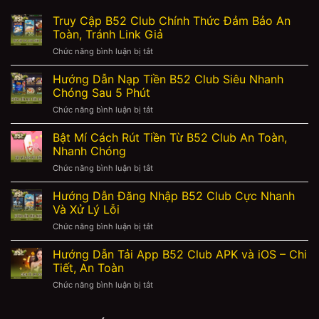
Truy Cập B52 Club Chính Thức Đảm Bảo An
Toàn, Tránh Link Giả
Chức năng bình luận bị tắt
ở
Truy
Cập
Hướng Dẫn Nạp Tiền B52 Club Siêu Nhanh
B52
Chóng Sau 5 Phút
Club
Chức năng bình luận bị tắt
ở
Chính
Hướng
Thức
Dẫn
Bật Mí Cách Rút Tiền Từ B52 Club An Toàn,
Đảm
Nạp
Bảo
Nhanh Chóng
Tiền
An
Chức năng bình luận bị tắt
ở
B52
Toàn,
Bật
Club
Tránh
Mí
Hướng Dẫn Đăng Nhập B52 Club Cực Nhanh
Siêu
Link
Cách
Nhanh
Và Xử Lý Lỗi
Giả
Rút
Chóng
Chức năng bình luận bị tắt
ở
Tiền
Sau
Hướng
Từ
5
Dẫn
Hướng Dẫn Tải App B52 Club APK và iOS – Chi
B52
Phút
Đăng
Club
Tiết, An Toàn
Nhập
An
Chức năng bình luận bị tắt
ở
B52
Toàn,
Hướng
Club
Nhanh
Dẫn
Cực
Chóng