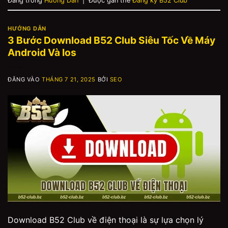
Đăng trong
Hướng Dẫn
|
Được gắn thẻ
Đăng ký B52 Club
HƯỚNG DẪN
3 Bước Download B52 Club Siêu Tốc Về Máy
Android Và Ios
ĐĂNG VÀO
THÁNG 7 21, 2025
BỞI
SEO
Download B52 Club về điện thoại là sự lựa chọn lý