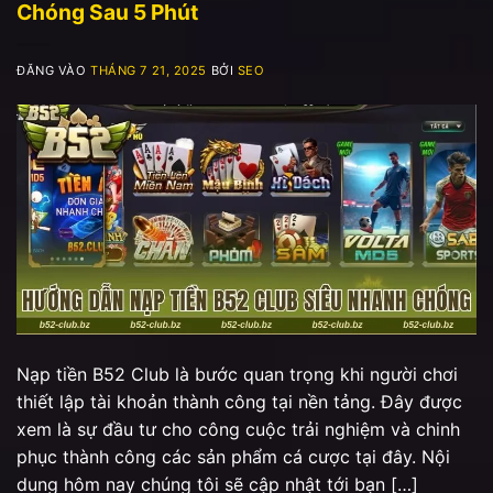
Chóng Sau 5 Phút
ĐĂNG VÀO
THÁNG 7 21, 2025
BỞI
SEO
Nạp tiền B52 Club là bước quan trọng khi người chơi
thiết lập tài khoản thành công tại nền tảng. Đây được
xem là sự đầu tư cho công cuộc trải nghiệm và chinh
phục thành công các sản phẩm cá cược tại đây. Nội
dung hôm nay chúng tôi sẽ cập nhật tới bạn […]