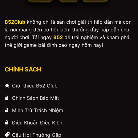
B52Club
không chỉ là sân chơi giải trí hấp dẫn mà còn
là nơi mang đến cơ hội kiếm thưởng đầy hấp dẫn cho
người chơi. Tải ngay
B52
để trải nghiệm và khám phá
thế giới game bài đỉnh cao ngay hôm nay!
CHÍNH SÁCH
Giới thiệu B52 Club
Chính Sách Bảo Mật
Miễn Trừ Trách Nhiệm
Điều Khoản Điều Kiện
Câu Hỏi Thường Gặp