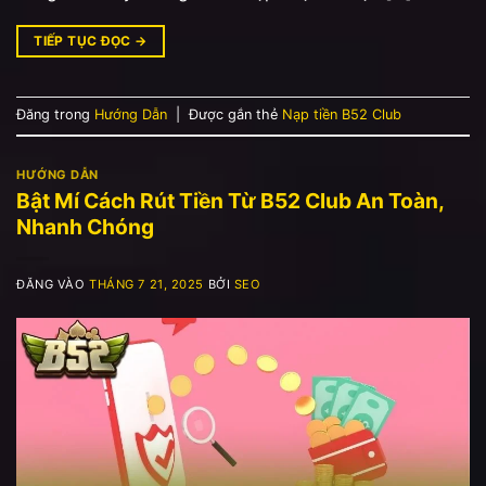
TIẾP TỤC ĐỌC
→
Đăng trong
Hướng Dẫn
|
Được gắn thẻ
Nạp tiền B52 Club
HƯỚNG DẪN
Bật Mí Cách Rút Tiền Từ B52 Club An Toàn,
Nhanh Chóng
ĐĂNG VÀO
THÁNG 7 21, 2025
BỞI
SEO