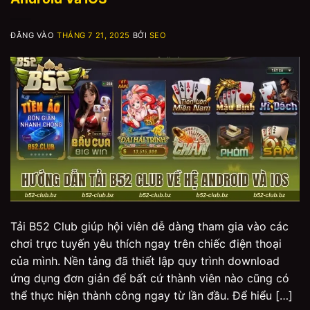
ĐĂNG VÀO
THÁNG 7 21, 2025
BỞI
SEO
Tải B52 Club giúp hội viên dễ dàng tham gia vào các
chơi trực tuyến yêu thích ngay trên chiếc điện thoại
của mình. Nền tảng đã thiết lập quy trình download
ứng dụng đơn giản để bất cứ thành viên nào cũng có
thể thực hiện thành công ngay từ lần đầu. Để hiểu […]