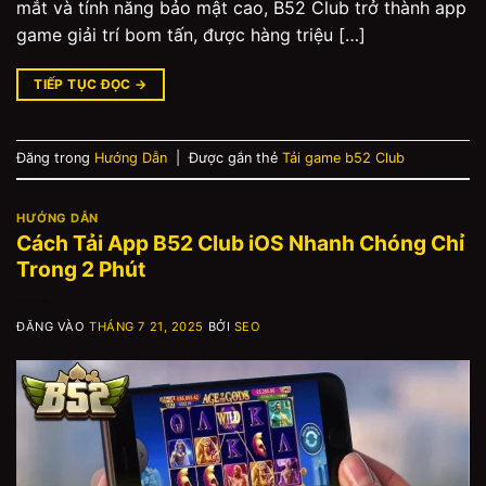
mắt và tính năng bảo mật cao, B52 Club trở thành app
game giải trí bom tấn, được hàng triệu […]
TIẾP TỤC ĐỌC
→
Đăng trong
Hướng Dẫn
|
Được gắn thẻ
Tải game b52 Club
HƯỚNG DẪN
Cách Tải App B52 Club iOS Nhanh Chóng Chỉ
Trong 2 Phút
ĐĂNG VÀO
THÁNG 7 21, 2025
BỞI
SEO