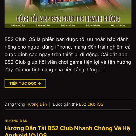
B52 Club iOS là phiên bản được tối ưu hoàn hảo dành
riêng cho người dùng iPhone, mang đến trải nghiệm cá
cược đỉnh cao ngay trên thiết bị di động. Cài đặt app
B52 Club giúp hội viên chơi game tiện lợi và tận hưởng
đầy đủ mọi tính năng của nền tảng. Ứng […]
TIẾP TỤC ĐỌC
→
Đăng trong
Hướng Dẫn
|
Được gắn thẻ
B52 Club iOS
HƯỚNG DẪN
Hướng Dẫn Tải B52 Club Nhanh Chóng Về Hệ
Android Và iOS