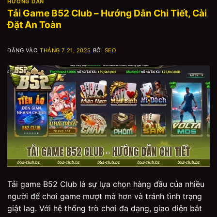
HƯỚNG DẪN
Tải Game B52 Club – Hướng Dẫn Chi Tiết, Cài
Đặt An Toàn
ĐĂNG VÀO
THÁNG 7 21, 2025
BỞI
SEO
Tải game B52 Club là sự lựa chọn hàng đầu của nhiều
người để chơi game mượt mà hơn và tránh tình trạng
giật lag. Với hệ thống trò chơi đa dạng, giao diện bắt