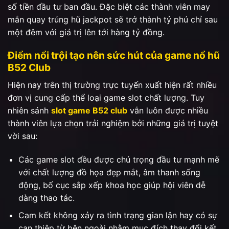
số tiền đầu tư ban đầu. Đặc biệt các thành viên may
mắn quay trúng hũ jackpot sẽ trở thành tỷ phú chỉ sau
một đêm với giá trị lên tới hàng tỷ đồng.
Điểm nổi trội tạo nên sức hút của game nổ hũ
B52 Club
Hiện nay trên thị trường trực tuyến xuất hiện rất nhiều
đơn vị cung cấp thể loại game slot chất lượng. Tuy
nhiên sảnh
slot game B52 club
vẫn luôn được nhiều
thành viên lựa chọn trải nghiệm bởi những giá trị tuyệt
vời sau:
Các game slot đều được chú trọng đầu tư mạnh mẽ
với chất lượng đồ họa đẹp mắt, âm thanh sống
động, bố cục sắp xếp khoa học giúp hội viên dễ
dàng thao tác.
Cam kết không xảy ra tình trạng gian lận hay có sự
can thiệp từ bên ngoài nhằm mục đích thay đổi kết