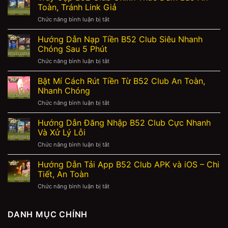
Toàn, Tránh Link Giả
Chức năng bình luận bị tắt
ở
Truy
Cập
Hướng Dẫn Nạp Tiền B52 Club Siêu Nhanh
B52
Chóng Sau 5 Phút
Club
Chức năng bình luận bị tắt
ở
Chính
Hướng
Thức
Dẫn
Bật Mí Cách Rút Tiền Từ B52 Club An Toàn,
Đảm
Nạp
Bảo
Nhanh Chóng
Tiền
An
Chức năng bình luận bị tắt
ở
B52
Toàn,
Bật
Club
Tránh
Mí
Hướng Dẫn Đăng Nhập B52 Club Cực Nhanh
Siêu
Link
Cách
Nhanh
Và Xử Lý Lỗi
Giả
Rút
Chóng
Chức năng bình luận bị tắt
ở
Tiền
Sau
Hướng
Từ
5
Dẫn
Hướng Dẫn Tải App B52 Club APK và iOS – Chi
B52
Phút
Đăng
Club
Tiết, An Toàn
Nhập
An
Chức năng bình luận bị tắt
ở
B52
Toàn,
Hướng
Club
Nhanh
Dẫn
Cực
Chóng
Tải
DANH MỤC CHÍNH
Nhanh
App
Và