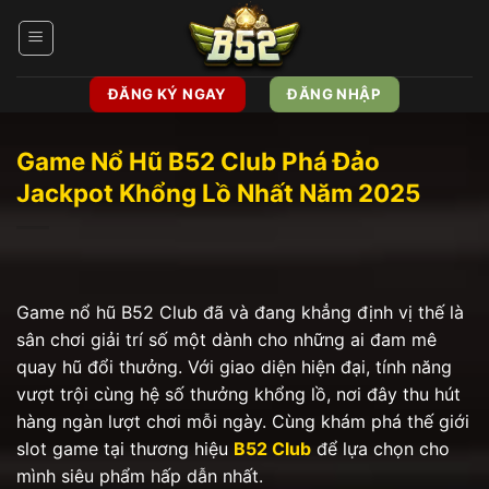
Bỏ
qua
nội
dung
ĐĂNG KÝ NGAY
ĐĂNG NHẬP
Game Nổ Hũ B52 Club Phá Đảo
Jackpot Khổng Lồ Nhất Năm 2025
Game nổ hũ B52 Club đã và đang khẳng định vị thế là
sân chơi giải trí số một dành cho những ai đam mê
quay hũ đổi thưởng. Với giao diện hiện đại, tính năng
vượt trội cùng hệ số thưởng khổng lồ, nơi đây thu hút
hàng ngàn lượt chơi mỗi ngày. Cùng khám phá thế giới
slot game tại thương hiệu
B52 Club
để lựa chọn cho
mình siêu phẩm hấp dẫn nhất.