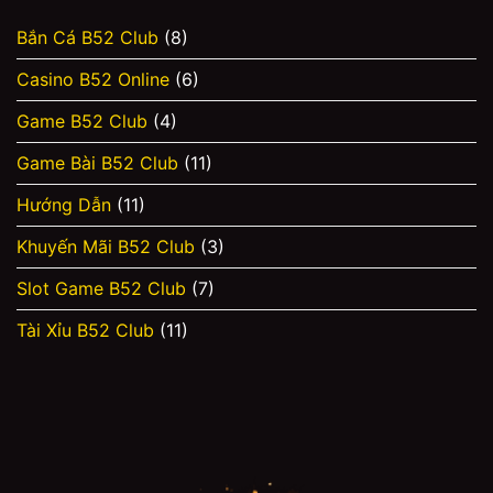
B52
Xử
Club
Lý
Bắn Cá B52 Club
(8)
APK
Lỗi
và
Casino B52 Online
(6)
iOS
–
Chi
Game B52 Club
(4)
Tiết,
An
Game Bài B52 Club
(11)
Toàn
Hướng Dẫn
(11)
Khuyến Mãi B52 Club
(3)
Slot Game B52 Club
(7)
Tài Xỉu B52 Club
(11)