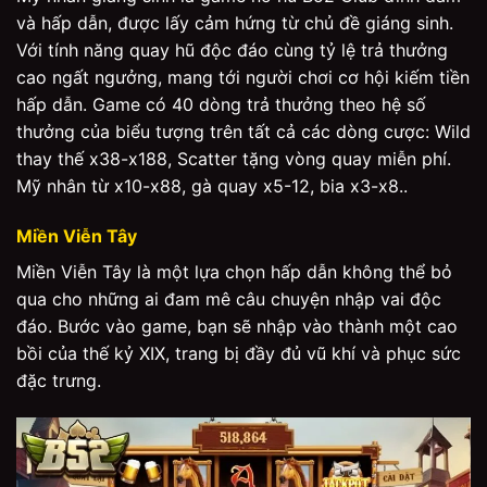
và hấp dẫn, được lấy cảm hứng từ chủ đề giáng sinh.
Với tính năng quay hũ độc đáo cùng tỷ lệ trả thưởng
cao ngất ngưởng, mang tới người chơi cơ hội kiếm tiền
hấp dẫn. Game có 40 dòng trả thưởng theo hệ số
thưởng của biểu tượng trên tất cả các dòng cược: Wild
thay thế x38-x188, Scatter tặng vòng quay miễn phí.
Mỹ nhân từ x10-x88, gà quay x5-12, bia x3-x8..
Miền Viễn Tây
Miền Viễn Tây là một lựa chọn hấp dẫn không thể bỏ
qua cho những ai đam mê câu chuyện nhập vai độc
đáo. Bước vào game, bạn sẽ nhập vào thành một cao
bồi của thế kỷ XIX, trang bị đầy đủ vũ khí và phục sức
đặc trưng.