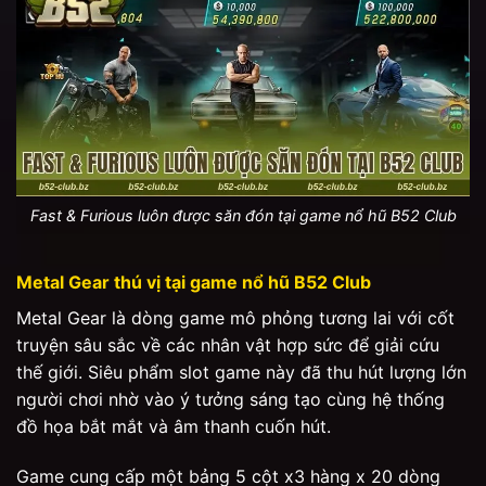
Fast & Furious luôn được săn đón tại game nổ hũ B52 Club
Metal Gear thú vị tại game nổ hũ B52 Club
Metal Gear là dòng game mô phỏng tương lai với cốt
truyện sâu sắc về các nhân vật hợp sức để giải cứu
thế giới. Siêu phẩm slot game này đã thu hút lượng lớn
người chơi nhờ vào ý tưởng sáng tạo cùng hệ thống
đồ họa bắt mắt và âm thanh cuốn hút.
Game cung cấp một bảng 5 cột x3 hàng x 20 dòng