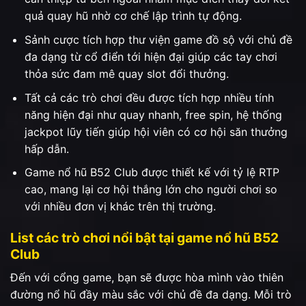
quả quay hũ nhờ cơ chế lập trình tự động.
Sảnh cược tích hợp thư viện game đồ sộ với chủ đề
đa dạng từ cổ điển tới hiện đại giúp các tay chơi
thỏa sức đam mê quay slot đổi thưởng.
Tất cả các trò chơi đều được tích hợp nhiều tính
năng hiện đại như quay nhanh, free spin, hệ thống
jackpot lũy tiến giúp hội viên có cơ hội săn thưởng
hấp dẫn.
Game nổ hũ B52 Club được thiết kế với tỷ lệ RTP
cao, mang lại cơ hội thắng lớn cho người chơi so
với nhiều đơn vị khác trên thị trường.
List các trò chơi nổi bật tại game nổ hũ B52
Club
Đến với cổng game, bạn sẽ được hòa mình vào thiên
đường nổ hũ đầy màu sắc với chủ đề đa dạng. Mỗi trò