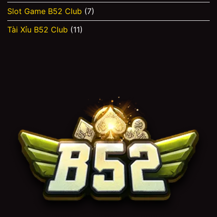
Slot Game B52 Club
(7)
Tài Xỉu B52 Club
(11)