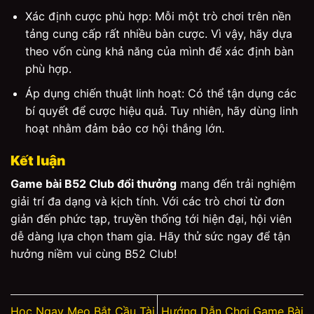
Xác định cược phù hợp: Mỗi một trò chơi trên nền
tảng cung cấp rất nhiều bàn cược. Vì vậy, hãy dựa
theo vốn cùng khả năng của mình để xác định bàn
phù hợp.
Áp dụng chiến thuật linh hoạt: Có thể tận dụng các
bí quyết để cược hiệu quả. Tuy nhiên, hãy dùng linh
hoạt nhằm đảm bảo cơ hội thắng lớn.
Kết luận
Game bài B52 Club đổi thưởng
mang đến trải nghiệm
giải trí đa dạng và kịch tính. Với các trò chơi từ đơn
giản đến phức tạp, truyền thống tới hiện đại, hội viên
dễ dàng lựa chọn tham gia. Hãy thử sức ngay để tận
hưởng niềm vui cùng B52 Club!
Học Ngay Mẹo Bắt Cầu Tài
Hướng Dẫn Chơi Game Bài