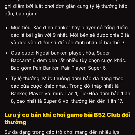
ghi điểm bởi luật chơi đơn giản cùng tỷ lệ thưởng hấp
dẫn, bao gồm:
Mục tiêu: Xác định banker hay player có tổng điểm
các lá bài gần với 9 nhất. Mỗi bên sẽ được chia 2 lá
và dựa vào điểm số để xác định nhận lá bài thứ 3.
Cửa cược: Ngoài banker, player, hòa, Super
Baccarat 6 đem đến rất nhiều tùy chọn cược khác.
Bao gồm Pair Banker, Pair Player, Super 6.
Tỷ lệ thưởng: Mức thưởng đảm bảo đa dạng theo
các cửa cược khác nhau. Trong đó thấp nhất là
Banker, Player với mức 1 ăn 1, Tie-Hòa đảm bảo 1 ăn
8, cao nhất là Super 6 với thưởng lên đến 1 ăn 17.
Lưu ý cơ bản khi chơi game bài B52 Club đổi
thưởng
Sự đa dạng trong các trò chơi mang đến nhiều lựa