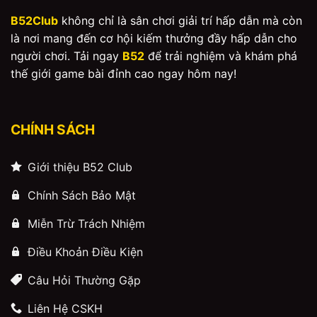
B52Club
không chỉ là sân chơi giải trí hấp dẫn mà còn
là nơi mang đến cơ hội kiếm thưởng đầy hấp dẫn cho
người chơi. Tải ngay
B52
để trải nghiệm và khám phá
thế giới game bài đỉnh cao ngay hôm nay!
CHÍNH SÁCH
Giới thiệu B52 Club
Chính Sách Bảo Mật
Miễn Trừ Trách Nhiệm
Điều Khoản Điều Kiện
Câu Hỏi Thường Gặp
Liên Hệ CSKH