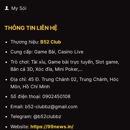
My Sói
THÔNG TIN LIÊN HỆ
Thương hiệu:
B52 Club
Cung cấp: Game Bài, Casino Live
Trò chơi: Tài xỉu, Game bài trực tuyến, Slot game,
Bắn cá 3D, Xóc đĩa, Mini Poker,...
Địa chỉ:
45 Đ. Trung Chánh 02, Trung Chánh, Hóc
Môn, Hồ Chí Minh
Số điện thoại:
0902450108
Email:
b52-clubbz@gmail.com
Telegram: @b52clubbz
Website:
https://99news.in/