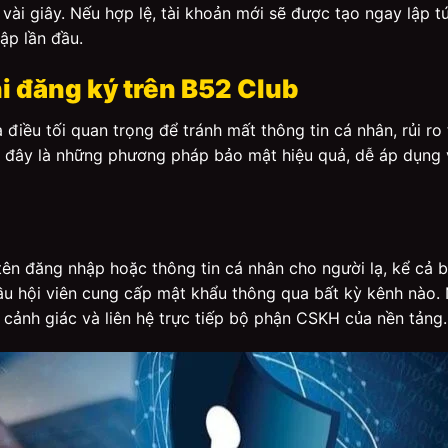
vài giây. Nếu hợp lệ, tài khoản mới sẽ được tạo ngay lập t
ập lần đầu.
i đăng ký trên B52 Club
à điều tối quan trọng để tránh mất thông tin cá nhân, rủi ro
ới đây là những phương pháp bảo mật hiệu quả, dễ áp dụng
tên đăng nhập hoặc thông tin cá nhân cho người lạ, kể cả 
u hội viên cung cấp mật khẩu thông qua bất kỳ kênh nào.
ãy cảnh giác và liên hệ trực tiếp bộ phận CSKH của nền tảng