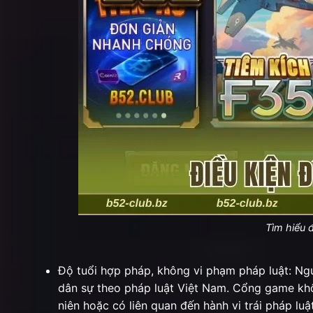
Tìm hiểu 
Độ tuổi hợp pháp, không vi phạm pháp luật: Ngư
dân sự theo pháp luật Việt Nam. Cổng game khô
niên hoặc có liên quan đến hành vi trái pháp luật