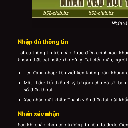
Nhấn vào
Nhập đủ thông tin
Tất cả thông tin trên cần được điền chính xác, khôn
khoản thất bại hoặc khó xử lý. Tại biểu mẫu, ngườ
Tên đăng nhập: Tên viết liền không dấu, không c
Mật khẩu: Tối thiểu 6 ký tự gồm chữ và số, bạn
số điện thoại.
Xác nhận mật khẩu: Thành viên điền lại mật khẩu
Nhấn xác nhận
Sau khi chắc chắn các trường dữ liệu đã được điề