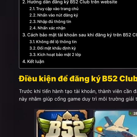
Hướng dẫn đăng ký B52 Club trên website
Truy cập vào trang chủ
Nhấn vào nút đăng ký
Nhập đủ thông tin
Nhấn xác nhận
Cách bảo mật tài khoản sau khi đăng ký trên B52 C
Không để lộ thông tin
Đổi mật khẩu định kỳ
Kích hoạt bảo mật 2 lớp
Kết luận
Điều kiện để đăng ký B52 Clu
Trước khi tiến hành tạo tài khoản, thành viên cần
này nhằm giúp cổng game duy trì môi trường giải t