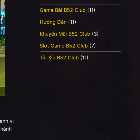
Tiết,
An
Game Bài B52 Club
(11)
Toàn
Hướng Dẫn
(11)
Khuyến Mãi B52 Club
(3)
Slot Game B52 Club
(7)
Tài Xỉu B52 Club
(11)
ành vi
thành