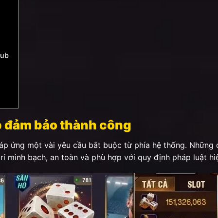
lub
b đảm bảo thành công
 đáp ứng một vài yêu cầu bắt buộc từ phía hệ thống. Những 
rí minh bạch, an toàn và phù hợp với quy định pháp luật hi