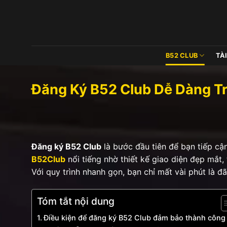
Bỏ
qua
nội
dung
B52 CLUB
TÀI
Đăng Ký B52 Club Dễ Dàng T
Đăng ký B52 Club
là bước đầu tiên để bạn tiếp c
B52Club
nổi tiếng nhờ thiết kế giao diện đẹp mắt
Với quy trình nhanh gọn, bạn chỉ mất vài phút là đã
Tóm tắt nội dung
Điều kiện để đăng ký B52 Club đảm bảo thành công