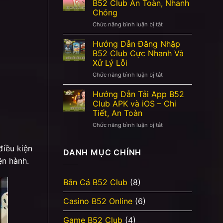
B52 Club An Toàn, Nhanh
Tiền
Toàn,
Chóng
B52
Tránh
Chức năng bình luận bị tắt
ở
Club
Link
Bật
Siêu
Giả
Mí
Nhanh
Hướng Dẫn Đăng Nhập
Cách
Chóng
B52 Club Cực Nhanh Và
Rút
Sau
Xử Lý Lỗi
Tiền
5
Chức năng bình luận bị tắt
ở
Từ
Phút
Hướng
B52
Dẫn
Club
Hướng Dẫn Tải App B52
Đăng
An
Club APK và iOS – Chi
Nhập
Toàn,
Tiết, An Toàn
B52
Nhanh
Chức năng bình luận bị tắt
ở
Club
Chóng
Hướng
Cực
Dẫn
Nhanh
điều kiện
Tải
DANH MỤC CHÍNH
Và
App
Xử
ện hành.
B52
Lý
Club
Lỗi
Bắn Cá B52 Club
(8)
APK
và
Casino B52 Online
(6)
iOS
–
Chi
Game B52 Club
(4)