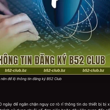
nên để lộ thông tin đăng ký B52 Club
 ngày để ngăn chặn nguy cơ rò rỉ thông tin do thiết bị bị