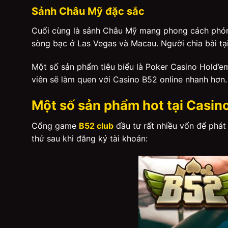
Sảnh Châu Mỹ đặc sắc
Cuối cùng là sảnh Châu Mỹ mang phong cách phóng
sòng bạc ở Las Vegas và Macau. Người chia bài tạ
Một số sản phẩm tiêu biểu là Poker Casino Hold’em
viên sẽ làm quen với Casino B52 online nhanh hơn.
Một số sản phẩm hot tại Casin
Cổng game
B52 club
đầu tư rất nhiều vốn để phát
thử sau khi đăng ký tài khoản: