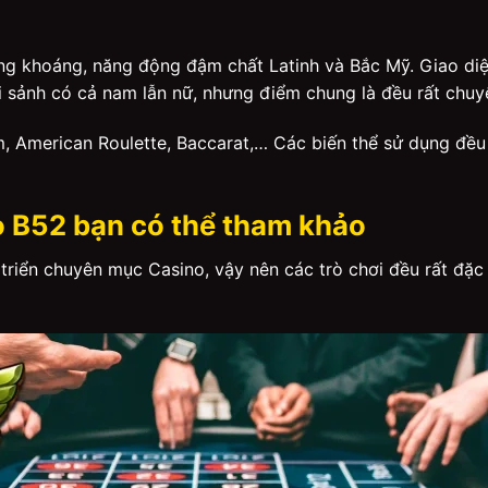
 khoáng, năng động đậm chất Latinh và Bắc Mỹ. Giao diện
i sảnh có cả nam lẫn nữ, nhưng điểm chung là đều rất chuy
, American Roulette, Baccarat,… Các biến thể sử dụng đều 
o B52 bạn có thể tham khảo
 triển chuyên mục Casino, vậy nên các trò chơi đều rất đặ