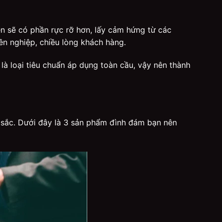
 sẽ có phần rực rỡ hơn, lấy cảm hứng từ các
ên nghiệp, chiều lòng khách hàng.
là loại tiêu chuẩn áp dụng toàn cầu, vậy nên thành
c sắc. Dưới đây là 3 sản phẩm đình đám bạn nên