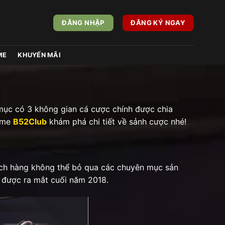
ĐĂNG NHẬP
ĐĂNG KÝ NGAY
ME
KHUYẾN MÃI
mục có 3 không gian cá cược chính được chia
game
B52Club
khám phá chi tiết về sảnh cược nhé!
hách hàng không thể bỏ qua các chuyên mục sản
e được ra mắt cuối năm 2018.