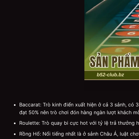
Baccarat: Trò kinh điển xuất hiện ở cả 3 sảnh, có 3
đạt 50% nên trò chơi đón hàng ngàn lượt khách mỗ
Roulette: Trò quay bi cực hot với tỷ lệ trả thưởng
Rồng Hổ: Nổi tiếng nhất là ở sảnh Châu Á, luật chơi