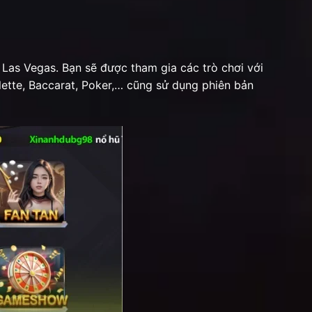
Las Vegas. Bạn sẽ được tham gia các trò chơi với
lette, Baccarat, Poker,… cũng sử dụng phiên bản