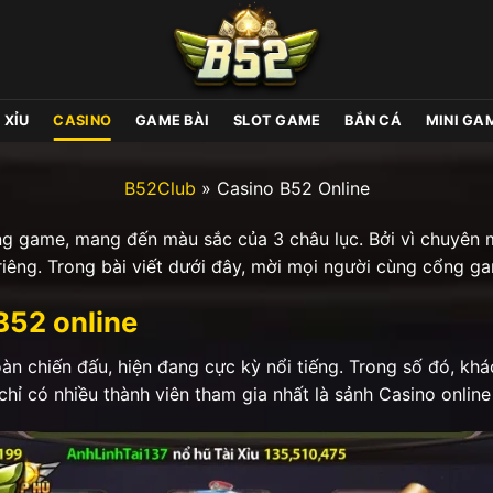
 XỈU
CASINO
GAME BÀI
SLOT GAME
BẮN CÁ
MINI GA
B52Club
»
Casino B52 Online
ng game, mang đến màu sắc của 3 châu lục. Bởi vì chuyên 
iêng. Trong bài viết dưới đây, mời mọi người cùng cổng 
B52 online
oàn chiến đấu, hiện đang cực kỳ nổi tiếng. Trong số đó, k
hỉ có nhiều thành viên tham gia nhất là sảnh Casino onlin