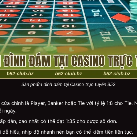
Sản phẩm đình đám tại Casino trực tuyến B52
 cửa chính là Player, Banker hoặc Tie với tỷ lệ 1:8 cho Tie
i ngày.
 hấp dẫn, cao nhất có thể đạt 1:35 cho cược số đơn.
 dễ hiểu, nhịp độ nhanh nên bạn có thể kiếm tiền liên tục.