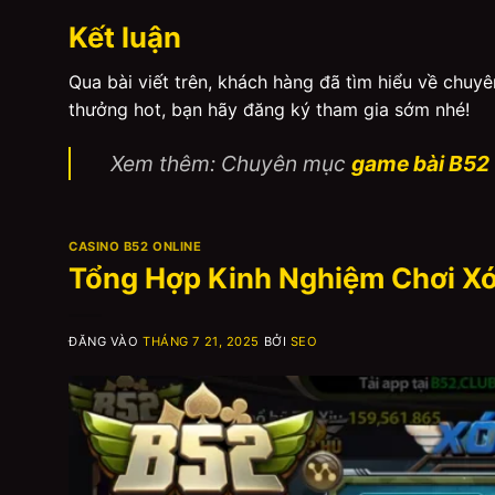
Kết luận
Qua bài viết trên, khách hàng đã tìm hiểu về chu
thưởng hot, bạn hãy đăng ký tham gia sớm nhé!
Xem thêm: Chuyên mục
game bài B52
CASINO B52 ONLINE
Tổng Hợp Kinh Nghiệm Chơi X
ĐĂNG VÀO
THÁNG 7 21, 2025
BỞI
SEO